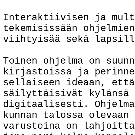
Interaktiivisen ja mult
tekemisissään ohjelmien
viihtyisää sekä lapsill
Toinen ohjelma on suunn
kirjastoissa ja perinne
sellaiseen ideaan, että
säilyttäisivät kylänsä 
digitaalisesti. Ohjelma
kunnan talossa olevaan 
varusteina on lahjoitta