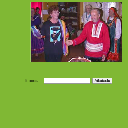
Tunnus: